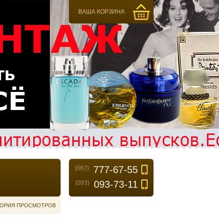
ВАША КОРЗИНА
777-67-55
(067)
093-73-11
(093)
ОРИЯ ПРОСМОТРОВ