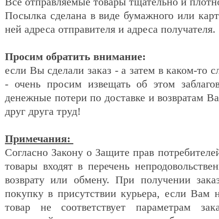
Все отправляемые товары тщательно и плотн
Посылка сделана в виде бумажного или карт
ней адреса отправителя и адреса получателя.
Просим обратить внимание:
если Вы сделали заказ - а затем в каком-то 
- очень просим извещать об этом заблаго
денежные потери по доставке и возвратам Ва
друг друга труд!
Примечания:
Согласно Закону о Защите прав потребител
товары входят в перечень непродовольстве
возврату или обмену. При получении зака
покупку в присутствии курьера, если Вам 
товар не соответствует параметрам зак