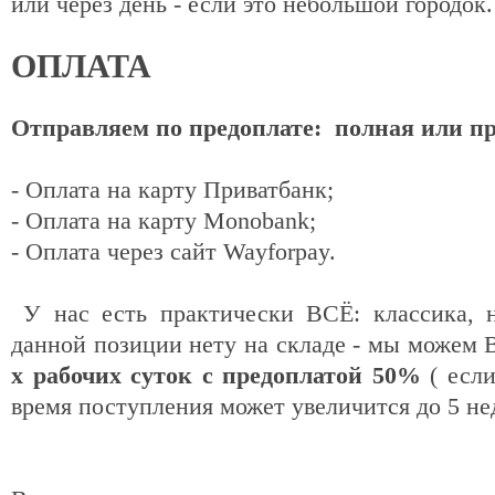
или через день - если это небольшой городок
ОПЛАТА
Отправляем по предоплате: полная или п
- Оплата на карту Приватбанк;
- Оплата на карту Monobank;
- Оплата через сайт Wayforpay.
У нас есть практически ВСЁ: классика, н
данной позиции нету на складе - мы можем 
х рабочих суток с предоплатой 50%
( если
время поступления может увеличится до 5 не