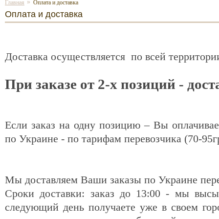
»
Главная
Оплата и доставка
Оплата и доставка
Доставка осуществляется по всей территори
При заказе от 2-х позиций - дост
Если заказ на одну позицию – Вы оплачивае
по Украине - по тарифам перевозчика (70-95г
Мы доставляем Ваши заказы по Украине пере
Сроки доставки: заказ до 13:00 - мы высы
следующий день получаете уже в своем гор