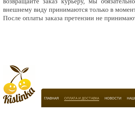
возвращайте заказ курьеру, мы обязательн
внешнему виду принимаются только в момен
После оплаты заказа претензии не принимаю
ГЛАВНАЯ
ОПЛАТА И ДОСТАВКА
НОВОСТИ
НАШ